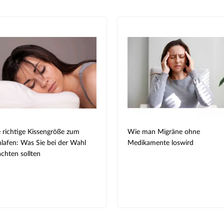
 richtige Kissengröße zum
Wie man Migräne ohne
lafen: Was Sie bei der Wahl
Medikamente loswird
chten sollten