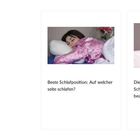
Beste Schlafposition: Auf welcher
Die
seite schlafen?
Sch
bea