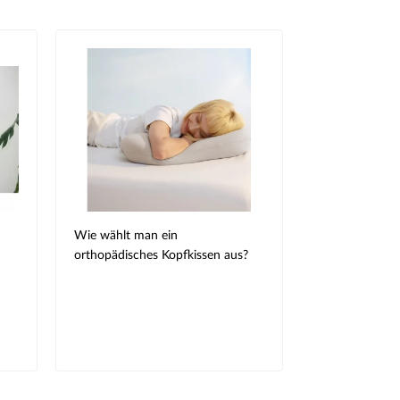
Wie wählt man ein
orthopädisches Kopfkissen aus?