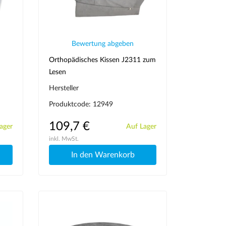
Bewertung abgeben
Orthopädisches Kissen J2311 zum
Lesen
Hersteller
Produktcode: 12949
109,7 €
ager
Auf Lager
inkl. MwSt.
In den Warenkorb