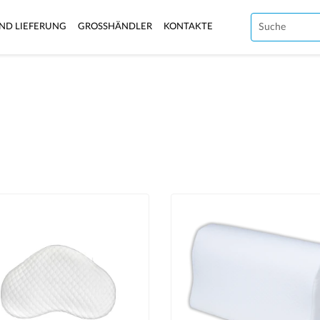
ND LIEFERUNG
GROSSHÄNDLER
KONTAKTE