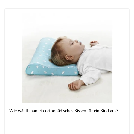
Wie wählt man ein orthopädisches Kissen für ein Kind aus?