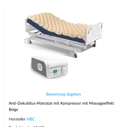
Bewertung abgeben
Anti-Dekubitus-Matratze mit Kompressor mit Massageeffekt
Beige
Hersteller
HBC