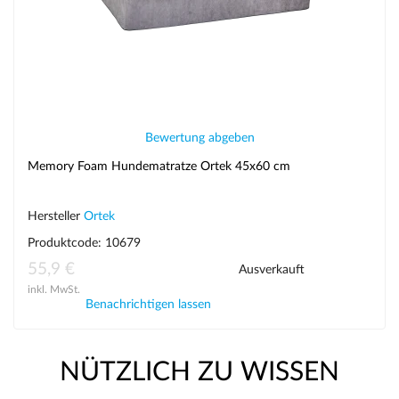
Bewertung abgeben
Memory Foam Hundematratze Ortek 45x60 cm
Hersteller
Ortek
Produktcode: 10679
55,9 €
Ausverkauft
inkl. MwSt.
Benachrichtigen lassen
NÜTZLICH ZU WISSEN