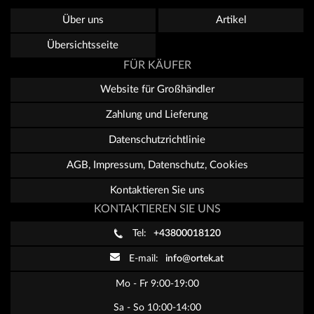
Über uns
Artikel
Übersichtsseite
FÜR KÄUFER
Website für Großhändler
Zahlung und Lieferung
Datenschutzrichtlinie
AGB, Impressum, Datenschutz, Cookies
Kontaktieren Sie uns
KONTAKTIEREN SIE UNS
Tel:
+43800018120
E-mail:
info@ortek.at
Mo - Fr 9:00-19:00
Sa - So 10:00-14:00