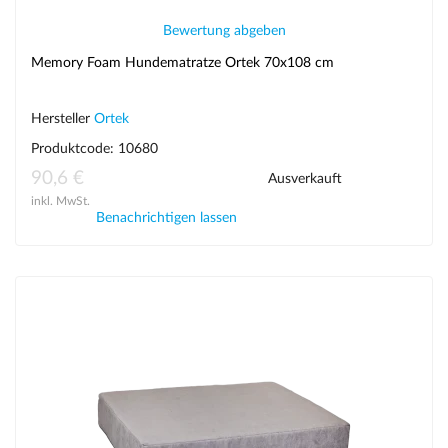
Bewertung abgeben
Memory Foam Hundematratze Ortek 70x108 cm
Hersteller
Ortek
Produktcode: 10680
90,6 €
Ausverkauft
inkl. MwSt.
Benachrichtigen lassen