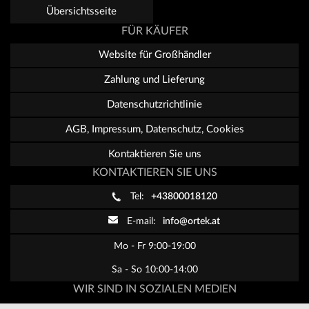
Übersichtsseite
FÜR KÄUFER
Website für Großhändler
Zahlung und Lieferung
Datenschutzrichtlinie
AGB, Impressum, Datenschutz, Cookies
Kontaktieren Sie uns
KONTAKTIEREN SIE UNS
Tel:
+43800018120
E-mail:
info@ortek.at
Mo - Fr 9:00-19:00
Sa - So 10:00-14:00
WIR SIND IN SOZIALEN MEDIEN