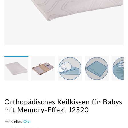
Orthopädisches Keilkissen für Babys
mit Memory-Effekt J2520
Hersteller:
Olvi