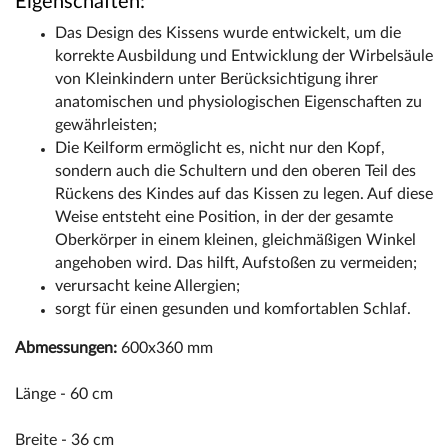
Eigenschaften:
Das Design des Kissens wurde entwickelt, um die
korrekte Ausbildung und Entwicklung der Wirbelsäule
von Kleinkindern unter Berücksichtigung ihrer
anatomischen und physiologischen Eigenschaften zu
gewährleisten;
Die Keilform ermöglicht es, nicht nur den Kopf,
sondern auch die Schultern und den oberen Teil des
Rückens des Kindes auf das Kissen zu legen. Auf diese
Weise entsteht eine Position, in der der gesamte
Oberkörper in einem kleinen, gleichmäßigen Winkel
angehoben wird. Das hilft, Aufstoßen zu vermeiden;
verursacht keine Allergien;
sorgt für einen gesunden und komfortablen Schlaf.
Abmessungen:
600x360 mm
Länge - 60 cm
Breite - 36 cm