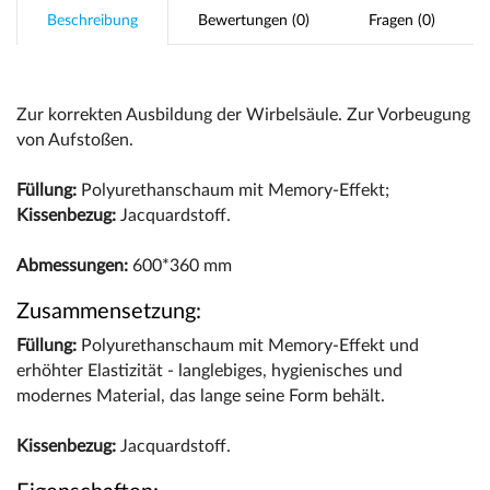
Beschreibung
Bewertungen (0)
Fragen (0)
Zur korrekten Ausbildung der Wirbelsäule. Zur Vorbeugung
von Aufstoßen.
Füllung:
Polyurethanschaum mit Memory-Effekt;
Kissenbezug:
Jacquardstoff.
Abmessungen:
600*360 mm
Zusammensetzung:
Füllung:
Polyurethanschaum mit Memory-Effekt und
erhöhter Elastizität - langlebiges, hygienisches und
modernes Material, das lange seine Form behält.
Kissenbezug:
Jacquardstoff.