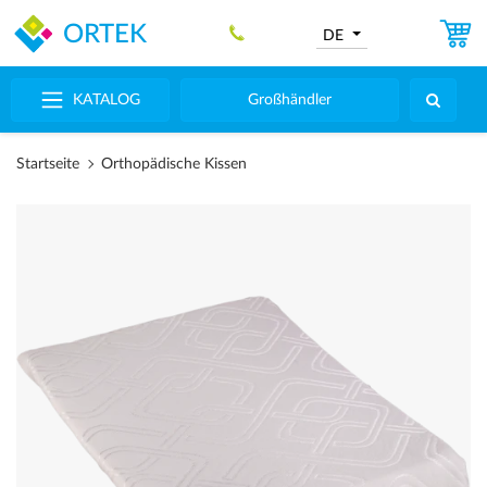
ORTEK
DE
KATALOG
Großhändler
Startseite
Orthopädische Kissen