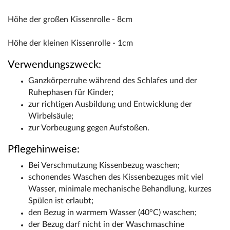
Höhe der großen Kissenrolle - 8cm
Höhe der kleinen Kissenrolle - 1cm
Verwendungszweck:
Ganzkörperruhe während des Schlafes und der
Ruhephasen für Kinder;
zur richtigen Ausbildung und Entwicklung der
Wirbelsäule;
zur Vorbeugung gegen Aufstoßen.
Pflegehinweise:
Bei Verschmutzung Kissenbezug waschen;
schonendes Waschen des Kissenbezuges mit viel
Wasser, minimale mechanische Behandlung, kurzes
Spülen ist erlaubt;
den Bezug in warmem Wasser (40°C) waschen;
der Bezug darf nicht in der Waschmaschine