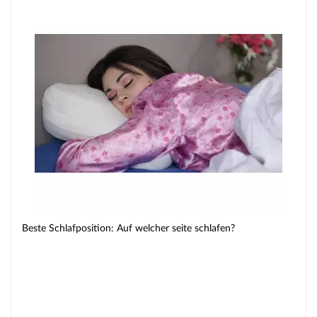
Beste Schlafposition: Auf welcher seite schlafen?