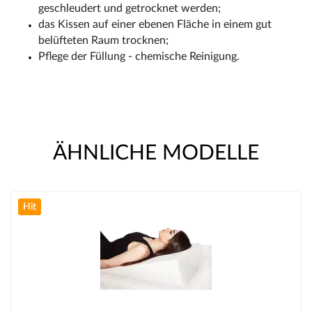
geschleudert und getrocknet werden;
das Kissen auf einer ebenen Fläche in einem gut
belüfteten Raum trocknen;
Pflege der Füllung - chemische Reinigung.
ÄHNLICHE MODELLE
Hit