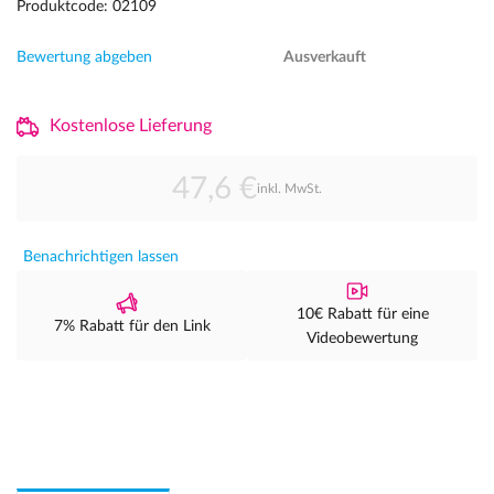
Produktcode: 02109
Bewertung abgeben
Ausverkauft
Kostenlose Lieferung
47,6 €
inkl. MwSt.
Benachrichtigen lassen
10€ Rabatt für eine
7% Rabatt für den Link
Videobewertung