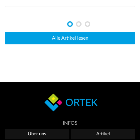
Alle Artikel lesen
ORTEK
INFOS
Über uns
Artikel