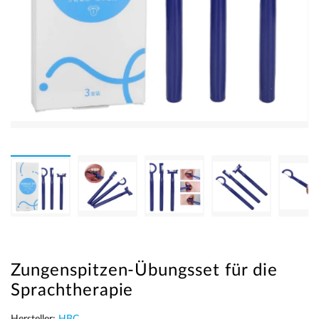
Zungenspitzen-Übungsset für die
Sprachtherapie