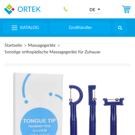
ORTEK
DE
KATALOG
Großhändler
Startseite
Massagegeräte
Sonstige orthopädische Massagegeräte für Zuhause