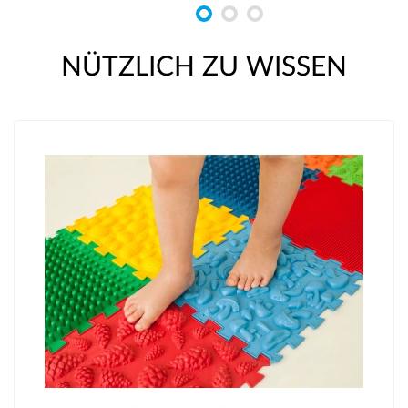
NÜTZLICH ZU WISSEN