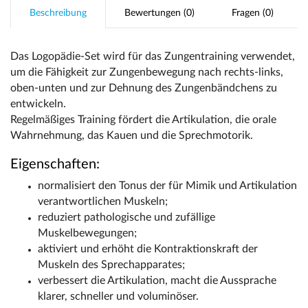
Beschreibung
Bewertungen (0)
Fragen (0)
Das Logopädie-Set wird für das Zungentraining verwendet,
um die Fähigkeit zur Zungenbewegung nach rechts-links,
oben-unten und zur Dehnung des Zungenbändchens zu
entwickeln.
Regelmäßiges Training fördert die Artikulation, die orale
Wahrnehmung, das Kauen und die Sprechmotorik.
Eigenschaften:
normalisiert den Tonus der für Mimik und Artikulation
verantwortlichen Muskeln;
reduziert pathologische und zufällige
Muskelbewegungen;
aktiviert und erhöht die Kontraktionskraft der
Muskeln des Sprechapparates;
verbessert die Artikulation, macht die Aussprache
klarer, schneller und voluminöser.