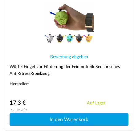
Bewertung abgeben
Würfel Fidget zur Förderung der Feinmotorik Sensorisches
Anti-Stress-Spielzeug
Hersteller:
17,3 €
Auf Lager
inkl. MwSt.
In den Warenkorb