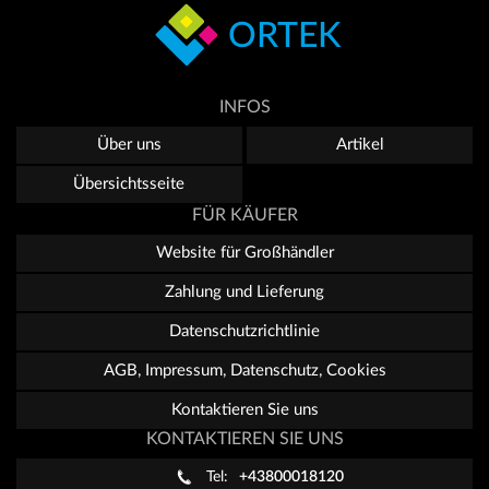
ORTEK
INFOS
Über uns
Artikel
Übersichtsseite
FÜR KÄUFER
Website für Großhändler
Zahlung und Lieferung
Datenschutzrichtlinie
AGB, Impressum, Datenschutz, Cookies
Kontaktieren Sie uns
KONTAKTIEREN SIE UNS
Tel:
+43800018120