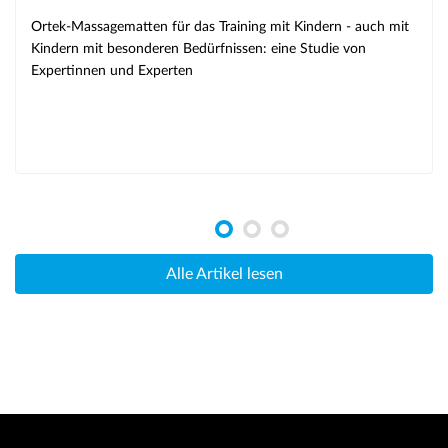
Ortek-Massagematten für das Training mit Kindern - auch mit
Kindern mit besonderen Bedürfnissen: eine Studie von
Expertinnen und Experten
Alle Artikel lesen