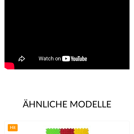
ÄHNLICHE MODELLE
Hit