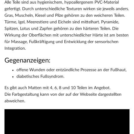
Alle Teile sind aus hygienischem, hypoallergenem PVC-Material
gefertigt. Durch unterschiedliche Texturen wirken sie jeweils anders.
Gras, Muscheln, Kiesel und Pilze gehören zu den weicheren Teilen.
Türme, Igel, Meerestiere und Eicheln sind mittelhart. Pyramide,
Spitzen, Lotus und Zapfen gehören zu den härteren Teilen. Die
Wirkung der Oberflächen mit unterschiedlicher Härte ist am besten
für Massage, Fußkräftigung und Entwicklung der sensorischen
Integration.
Gegenanzeigen:
offene Wunden oder entzündliche Prozesse an der Fußhaut,
diabetisches Fußsyndrom.
Es gibt auch Matten mit 4, 6, 8 und 10 Teilen im Angebot.
Die Farbgestaltung kann von der auf der Webseite dargestellten
abweichen.