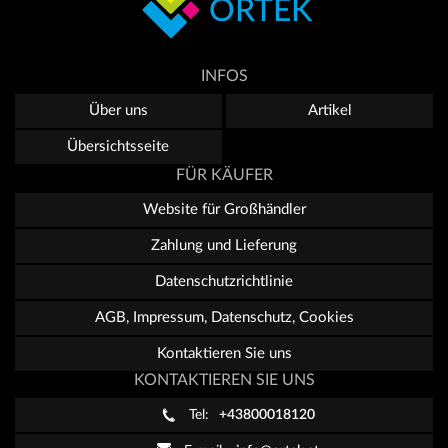
ORTEK
INFOS
Über uns
Artikel
Übersichtsseite
FÜR KÄUFER
Website für Großhändler
Zahlung und Lieferung
Datenschutzrichtlinie
AGB, Impressum, Datenschutz, Cookies
Kontaktieren Sie uns
KONTAKTIEREN SIE UNS
Tel:
+43800018120