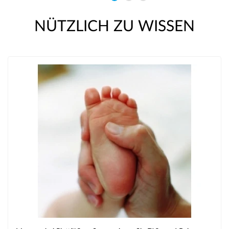
NÜTZLICH ZU WISSEN