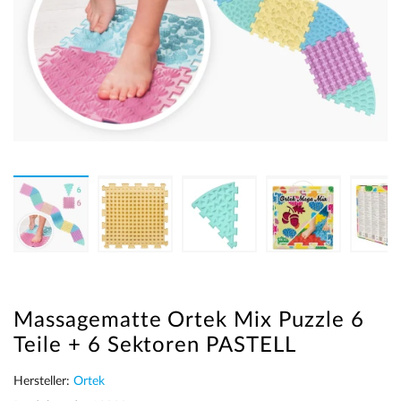
Massagematte Ortek Mix Puzzle 6
Teile + 6 Sektoren PASTELL
Hersteller:
Ortek