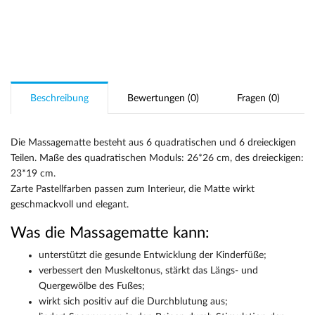
Beschreibung
Bewertungen (0)
Fragen (0)
Die Massagematte besteht aus 6 quadratischen und 6 dreieckigen
Teilen. Maße des quadratischen Moduls: 26*26 cm, des dreieckigen:
23*19 cm.
Zarte Pastellfarben passen zum Interieur, die Matte wirkt
geschmackvoll und elegant.
Was die Massagematte kann:
unterstützt die gesunde Entwicklung der Kinderfüße;
verbessert den Muskeltonus, stärkt das Längs- und
Quergewölbe des Fußes;
wirkt sich positiv auf die Durchblutung aus;