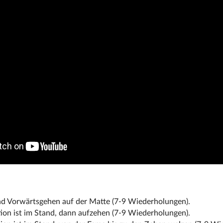
d Vorwärtsgehen auf der Matte (7-9 Wiederholungen).
ion ist im Stand, dann aufzehen (7-9 Wiederholungen).