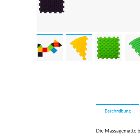
Beschreibung
Die Massagematte be