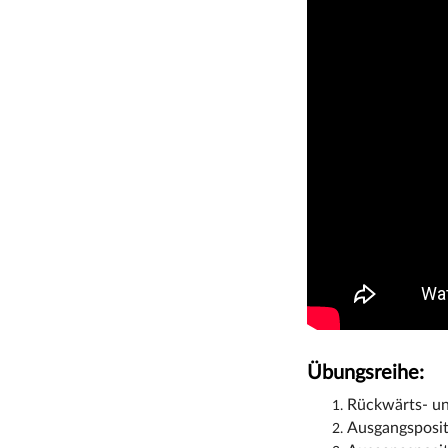
Übungsreihe:
Rückwärts- un
Ausgangsposit