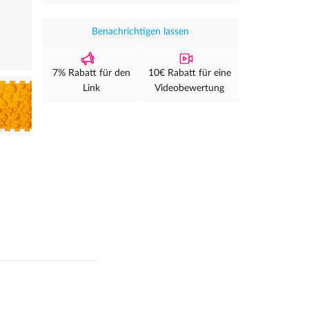
Benachrichtigen lassen
7% Rabatt für den
10€ Rabatt für eine
Link
Videobewertung