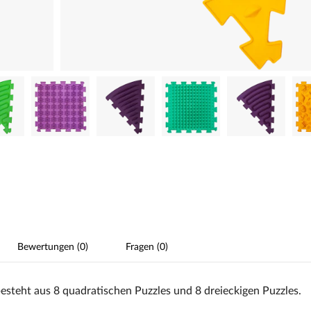
Bewertungen (0)
Fragen (0)
steht aus 8 quadratischen Puzzles und 8 dreieckigen Puzzles.