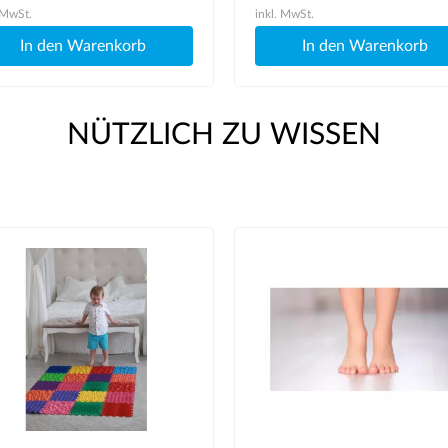
 MwSt.
inkl. MwSt.
In den Warenkorb
In den Warenkorb
NÜTZLICH ZU WISSEN