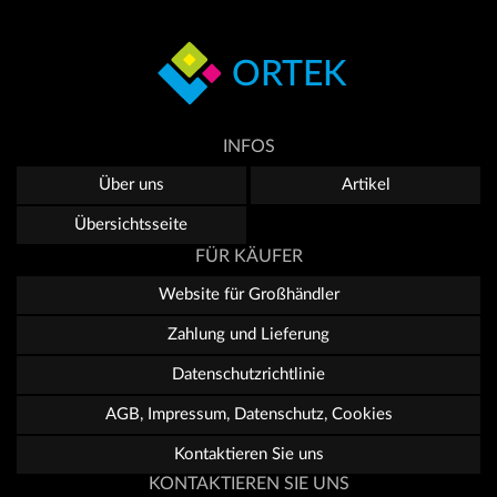
ORTEK
INFOS
Über uns
Artikel
Übersichtsseite
FÜR KÄUFER
Website für Großhändler
Zahlung und Lieferung
Datenschutzrichtlinie
AGB, Impressum, Datenschutz, Cookies
Kontaktieren Sie uns
KONTAKTIEREN SIE UNS