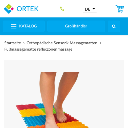
ORTEK
DE
KATALOG
Großhändler
Startseite
Orthopädische Sensorik Massagematten
Fußmassagematte reflexzonenmassage