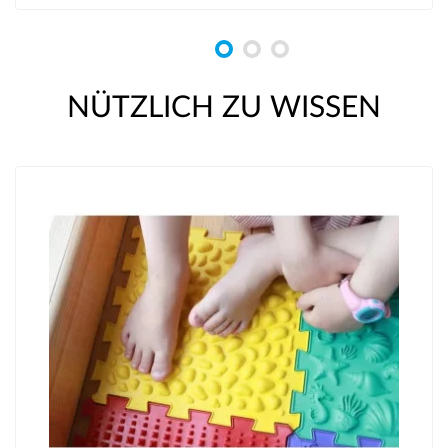
NÜTZLICH ZU WISSEN