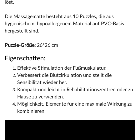
löst.
Die Massagematte besteht aus 10 Puzzles, die aus
hygienischem, hypoallergenem Material auf PVC-Basis
hergestellt sind.
Puzzle-Größe:
26*26 cm
Eigenschaften:
Effektive Stimulation der Fußmuskulatur.
Verbessert die Blutzirkulation und stellt die
Sensibilität wieder her.
Kompakt und leicht in Rehabilitationszentren oder zu
Hause zu verwenden.
Möglichkeit, Elemente für eine maximale Wirkung zu
kombinieren.