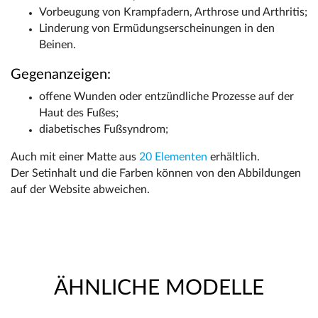
Vorbeugung von Krampfadern, Arthrose und Arthritis;
Linderung von Ermüdungserscheinungen in den
Beinen.
Gegenanzeigen:
offene Wunden oder entzündliche Prozesse auf der
Haut des Fußes;
diabetisches Fußsyndrom;
Auch mit einer Matte aus
20 Elementen
erhältlich.
Der Setinhalt und die Farben können von den Abbildungen
auf der Website abweichen.
ÄHNLICHE MODELLE