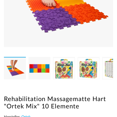
Rehabilitation Massagematte Hart
"Ortek Mix" 10 Elemente