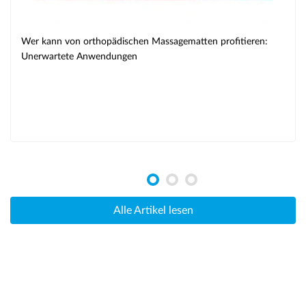
Wer kann von orthopädischen Massagematten profitieren:
Unerwartete Anwendungen
Alle Artikel lesen