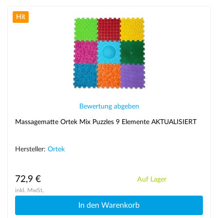
Hit
Bewertung abgeben
Massagematte Ortek Mix Puzzles 9 Elemente AKTUALISIERT
Hersteller:
Ortek
72,9 €
Auf Lager
inkl. MwSt.
In den Warenkorb