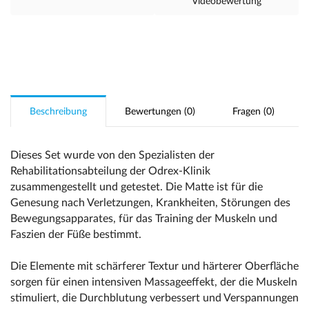
Videobewertung
Beschreibung
Bewertungen (0)
Fragen (0)
Dieses Set wurde von den Spezialisten der
Rehabilitationsabteilung der Odrex-Klinik
zusammengestellt und getestet. Die Matte ist für die
Genesung nach Verletzungen, Krankheiten, Störungen des
Bewegungsapparates, für das Training der Muskeln und
Faszien der Füße bestimmt.
Die Elemente mit schärferer Textur und härterer Oberfläche
sorgen für einen intensiven Massageeffekt, der die Muskeln
stimuliert, die Durchblutung verbessert und Verspannungen