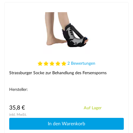
2 Bewertungen
Strassburger Socke zur Behandlung des Fersensporns
Hersteller:
35,8 €
Auf Lager
inkl. MwSt.
In den Warenkorb