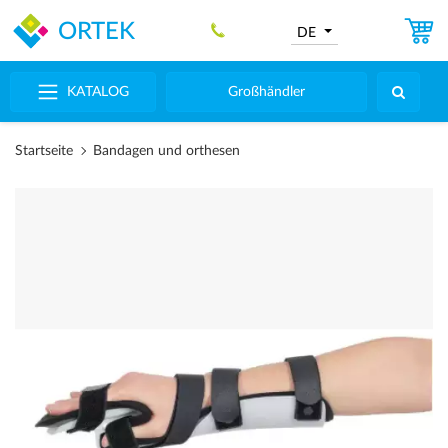
ORTEK
DE
KATALOG
Großhändler
Startseite
Bandagen und orthesen