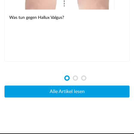
Was tun gegen Hallux Valgus?
Alle Artikel lesen