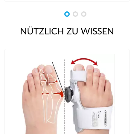
NÜTZLICH ZU WISSEN