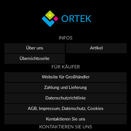
ORTEK
INFOS
Über uns
Artikel
Übersichtsseite
FÜR KÄUFER
Website für Großhändler
Zahlung und Lieferung
Datenschutzrichtlinie
AGB, Impressum, Datenschutz, Cookies
Kontaktieren Sie uns
KONTAKTIEREN SIE UNS