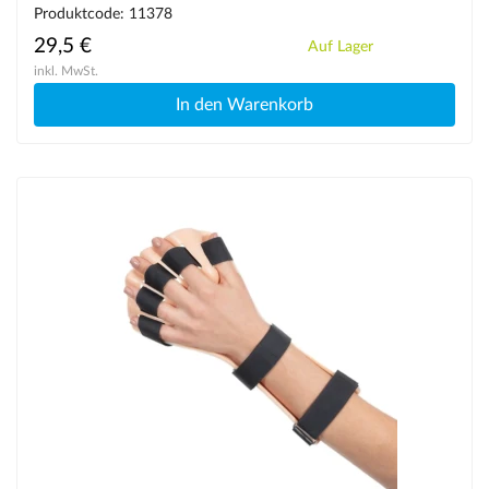
Produktcode: 11378
29,5 €
Auf Lager
inkl. MwSt.
In den Warenkorb