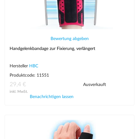
Bewertung abgeben
Handgelenkbandage zur Fixierung, verlängert
Hersteller
HBC
Produktcode: 11551
29,4 €
Ausverkauft
inkl. MwSt.
Benachrichtigen lassen