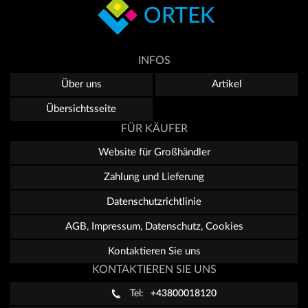
ORTEK
INFOS
Über uns
Artikel
Übersichtsseite
FÜR KÄUFER
Website für Großhändler
Zahlung und Lieferung
Datenschutzrichtlinie
AGB, Impressum, Datenschutz, Cookies
Kontaktieren Sie uns
KONTAKTIEREN SIE UNS
Tel:
+43800018120