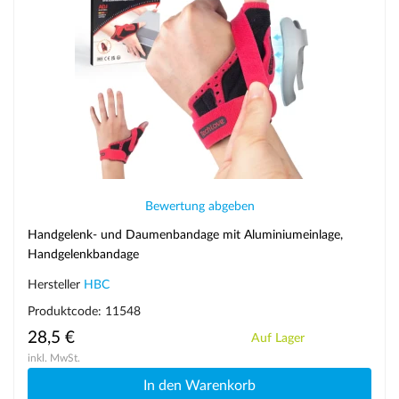
Bewertung abgeben
Handgelenk- und Daumenbandage mit Aluminiumeinlage,
Handgelenkbandage
Hersteller
HBC
Produktcode: 11548
28,5 €
Auf Lager
inkl. MwSt.
In den Warenkorb