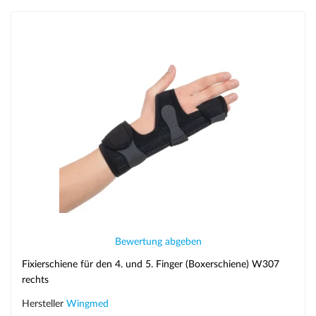
Bewertung abgeben
Fixierschiene für den 4. und 5. Finger (Boxerschiene) W307
rechts
Hersteller
Wingmed