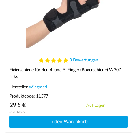
3 Bewertungen
Fixierschiene für den 4. und 5. Finger (Boxerschiene) W307
links
Hersteller
Wingmed
Produktcode: 11377
29,5 €
Auf Lager
inkl. MwSt.
In den Warenkorb