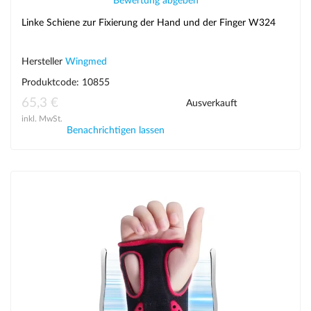
Bewertung abgeben
Linke Schiene zur Fixierung der Hand und der Finger W324
Hersteller
Wingmed
Produktcode: 10855
65,3 €
Ausverkauft
inkl. MwSt.
Benachrichtigen lassen