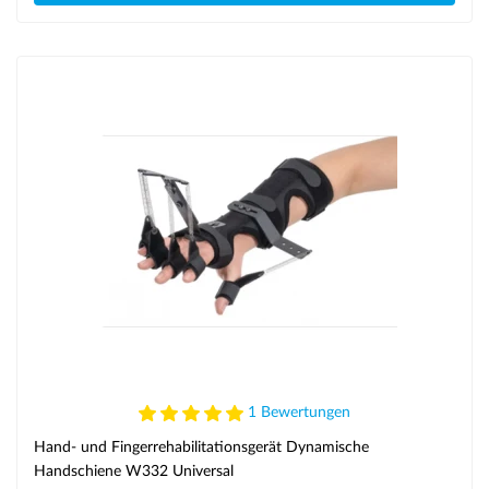
1 Bewertungen
Hand- und Fingerrehabilitationsgerät Dynamische
Handschiene W332 Universal