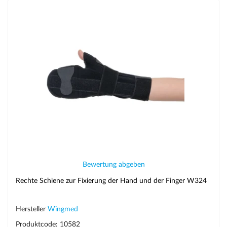
Bewertung abgeben
Rechte Schiene zur Fixierung der Hand und der Finger W324
Hersteller
Wingmed
Produktcode: 10582