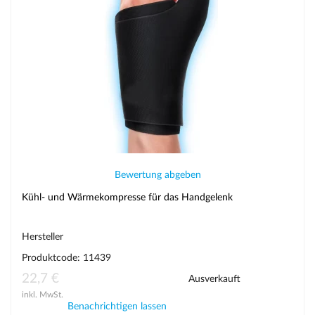
Bewertung abgeben
Kühl- und Wärmekompresse für das Handgelenk
Hersteller
Produktcode: 11439
22,7 €
Ausverkauft
inkl. MwSt.
Benachrichtigen lassen