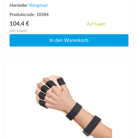
Hersteller
Wingmed
Produktcode: 10584
104,4 €
Auf Lager
inkl. MwSt.
In den Warenkorb