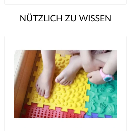
NÜTZLICH ZU WISSEN