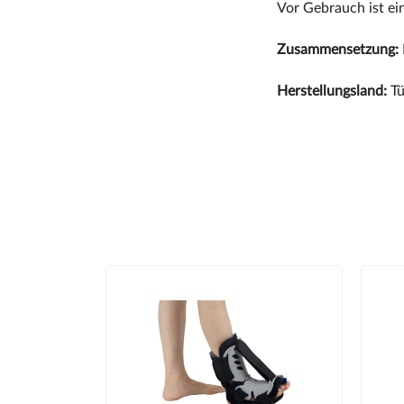
Vor Gebrauch ist ei
Zusammensetzung:
Herstellungsland:
Tü