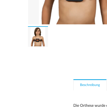
Beschreibung
Die Orthese wurde e