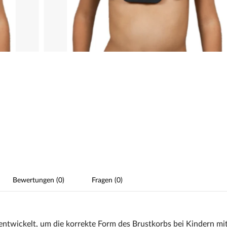
Bewertungen (0)
Fragen (0)
ntwickelt, um die korrekte Form des Brustkorbs bei Kindern mi