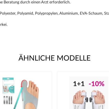
ne Beratung durch einen Arzt erforderlich.
Polyester, Polyamid, Polypropylen, Aluminium, EVA-Schaum, Sta
rkei.
ÄHNLICHE MODELLE