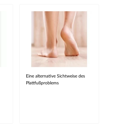
Eine alternative Sichtweise des
Plattfußproblems