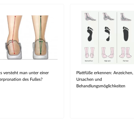
 versteht man unter einer
Plattfüße erkennen: Anzeichen,
rpronation des Fußes?
Ursachen und
Behandlungsmöglichkeiten