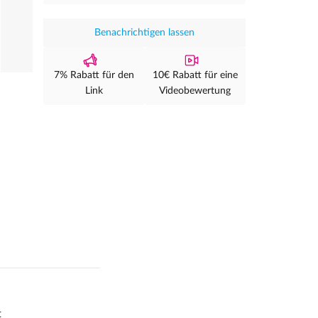
Benachrichtigen lassen
7% Rabatt für den
10€ Rabatt für eine
Link
Videobewertung
t