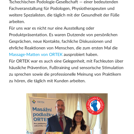
Tschechischen Podologie-Gesellschaft — einer bedeutenden
Fachveranstaltung für Podologen, Physiotherapeuten und
weitere Spezialisten, die täglich mit der Gesundheit der Füße
arbeiten.
Für uns war es nicht nur eine Ausstellung oder
Produktpräsentation. Es waren Dutzende von persönlichen
Gesprächen, neue Kontakte, fachliche Diskussionen und
ehrliche Reaktionen von Menschen, die zum ersten Mal die
Massage-Matten von ORTEK
ausprobiert haben.
Für ORTEK war es auch eine Gelegenheit, mit Fachleuten über
häusliche Prävention, Fußtraining und sensorische Stimulation
zu sprechen sowie die professionelle Meinung von Praktikern
zu hören, die täglich mit Kunden arbeiten.