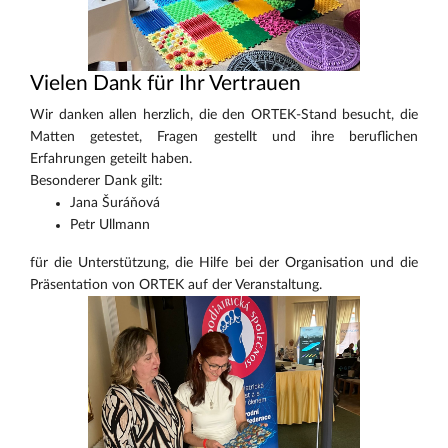
Vielen Dank für Ihr Vertrauen
Wir danken allen herzlich, die den ORTEK-Stand besucht, die
Matten getestet, Fragen gestellt und ihre beruflichen
Erfahrungen geteilt haben.
Besonderer Dank gilt:
Jana Šuráňová
Petr Ullmann
für die Unterstützung, die Hilfe bei der Organisation und die
Präsentation von ORTEK auf der Veranstaltung.