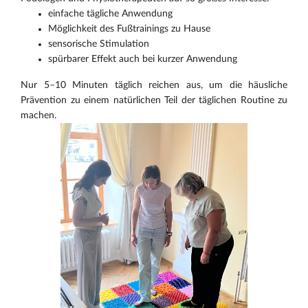
einfache tägliche Anwendung
Möglichkeit des Fußtrainings zu Hause
sensorische Stimulation
spürbarer Effekt auch bei kurzer Anwendung
Nur 5–10 Minuten täglich reichen aus, um die häusliche
Prävention zu einem natürlichen Teil der täglichen Routine zu
machen.