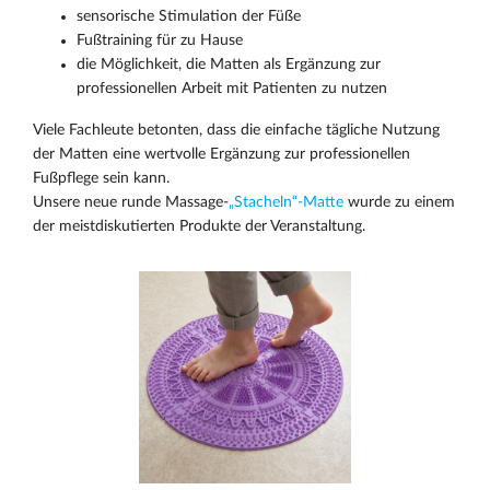
sensorische Stimulation der Füße
Fußtraining für zu Hause
die Möglichkeit, die Matten als Ergänzung zur
professionellen Arbeit mit Patienten zu nutzen
Viele Fachleute betonten, dass die einfache tägliche Nutzung
der Matten eine wertvolle Ergänzung zur professionellen
Fußpflege sein kann.
Unsere neue runde Massage-
„Stacheln“-Matte
wurde zu einem
der meistdiskutierten Produkte der Veranstaltung.