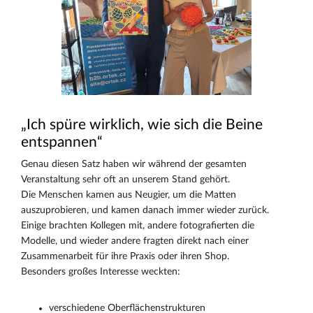
„Ich spüre wirklich, wie sich die Beine
entspannen“
Genau diesen Satz haben wir während der gesamten
Veranstaltung sehr oft an unserem Stand gehört.
Die Menschen kamen aus Neugier, um die Matten
auszuprobieren, und kamen danach immer wieder zurück.
Einige brachten Kollegen mit, andere fotografierten die
Modelle, und wieder andere fragten direkt nach einer
Zusammenarbeit für ihre Praxis oder ihren Shop.
Besonders großes Interesse weckten:
verschiedene Oberflächenstrukturen