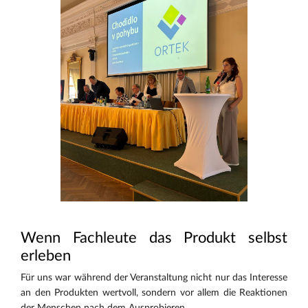
Wenn Fachleute das Produkt selbst
erleben
Für uns war während der Veranstaltung nicht nur das Interesse
an den Produkten wertvoll, sondern vor allem die Reaktionen