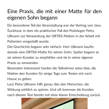
Eine Praxis, die mit einer Matte für den
eigenen Sohn begann
Ein besonderer Teil der Veranstaltung war der Vortrag von Jana
Šuráňová, in dem ein praktischer Fall des Podologen Petra
Ullmann zur Verwendung der ORTEK-Matten in der Arbeit mit
Patienten vorgestellt wurde.
Die Geschichte begann sehr einfach: Herr Ullmann kaufte
damals eine ORTEK-Matte für seinen Sohn. Später begann er,
sie seinen Kunden zu empfehlen und sie in seiner eigenen
Praxis zu verwenden.
Besonders interessant fanden die Teilnehmer seine Idee, die
Matten den Kunden für einige Tage zum Testen mit nach
Hause zu geben.
Laut Petra Ullmann hilft genau dies den Menschen, die
Wirkung wirklich zu spüren. Und oft kommen die Kunden
nach diesem Test bereits mit einer klaren Entscheidung zurück.