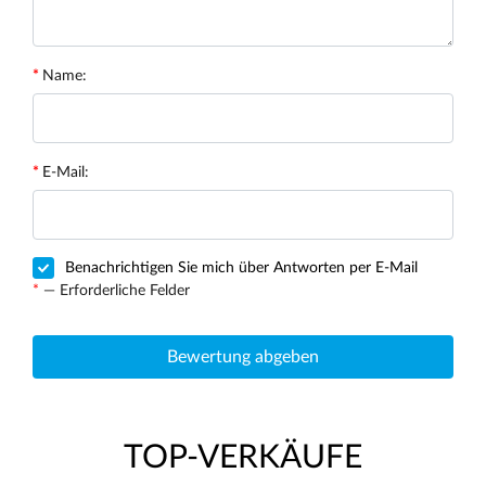
Name:
E-Mail:
Benachrichtigen Sie mich über Antworten per E-Mail
*
— Erforderliche Felder
Bewertung abgeben
TOP-VERKÄUFE