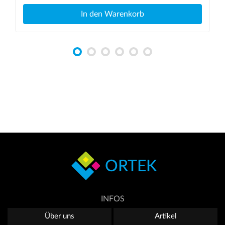
In den Warenkorb
ORTEK
INFOS
Über uns
Artikel