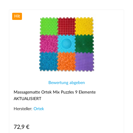
Hit
Bewertung abgeben
Massagematte Ortek Mix Puzzles 9 Elemente
AKTUALISIERT
Hersteller:
Ortek
72,9 €