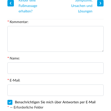
Kinder eine
Symptome,
Fußmassage
Ursachen und
erhalten?
Lösungen
Kommentar:
Name:
E-Mail:
Benachrichtigen Sie mich über Antworten per E-Mail
*
— Erforderliche Felder