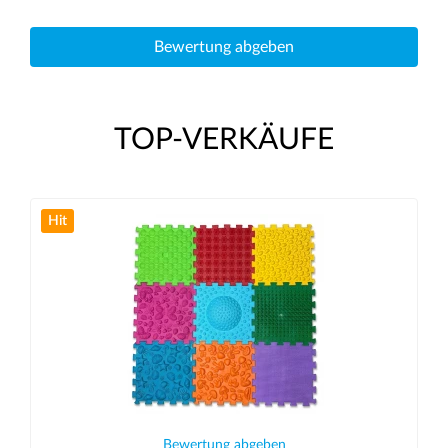
Bewertung abgeben
TOP-VERKÄUFE
Hit
Bewertung abgeben