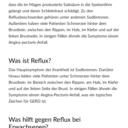
dass die im Magen produzierte Salzsäure in die Speiseröhre
gelangt und deren Schleimhaut schädigt. Zu den
Refluxbeschwerden gehören unter anderem Sodbrennen.
Außerdem haben viele Patienten Schmerzen hinter dem
Brustbein, zwischen den Rippen, im Hals, im Kiefer und auf der
linken Brustseite. In einigen Fällen ähneln die Symptome einem
Angina pectoris-Anfall.
Was ist Reflux?
Das Hauptsymptom der Krankheit ist Sodbrennen. Darüber
hinaus leiden viele Patienten unter Schmerzen hinter dem
Brustbein, im Bereich zwischen den Rippen, am Hals, im Kiefer
und auf der linken Seite der Brust. In einigen Fällen ähneln die
Symptome einem Angina-Pectoris-Anfall, was ein typisches
Zeichen für GERD ist.
Was hilft gegen Reflux bei
Erwachsenen?