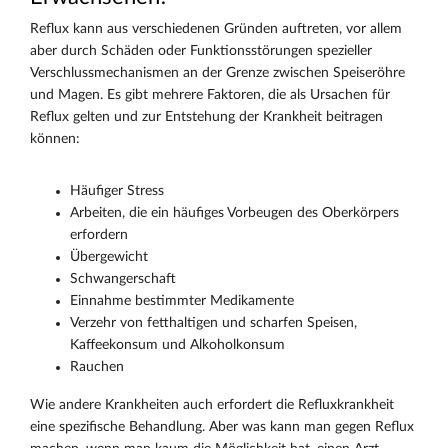
Reflux kann aus verschiedenen Gründen auftreten, vor allem
aber durch Schäden oder Funktionsstörungen spezieller
Verschlussmechanismen an der Grenze zwischen Speiseröhre
und Magen. Es gibt mehrere Faktoren, die als Ursachen für
Reflux gelten und zur Entstehung der Krankheit beitragen
können:
Häufiger Stress
Arbeiten, die ein häufiges Vorbeugen des Oberkörpers
erfordern
Übergewicht
Schwangerschaft
Einnahme bestimmter Medikamente
Verzehr von fetthaltigen und scharfen Speisen,
Kaffeekonsum und Alkoholkonsum
Rauchen
Wie andere Krankheiten auch erfordert die Refluxkrankheit
eine spezifische Behandlung. Aber was kann man gegen Reflux