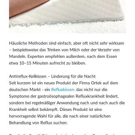
Häusliche Methoden sind einfach, aber oft nicht sehr wirksam
– beispielsweise das Trinken von Milch oder der Verzehr von
Mandeln. Experten empfehlen außerdem, nach dem Essen
etwa 10–15 Minuten aufrecht zu bleiben.
Antireflux-Keilkissen – Linderung für die Nacht
Seit kurzem ist ein neues Produkt der Firma Ortek auf dem
deutschen Markt - ein
Refluxkissen,
das nicht nur die
Symptome der gastroösophagealen Refluxkrankheit lindert,
sondern bei regelmäßiger Anwendung nach und nach auch die
Krankheit selbst bekämpft. Dieses Produkt ist eine
hervorragende Wahl für alle, die nach einer natürlichen
Behandlung von Reflux suchen.